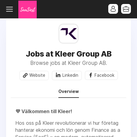
Jobs at Kleer Group AB
Browse jobs at Kleer Group AB.
Website
Linkedin
Facebook
Overview
💜 Välkommen till Kleer!
Hos oss på
Kleer
revolutionerar vi hur företag
hanterar ekonomi och lön genom
Finance as a