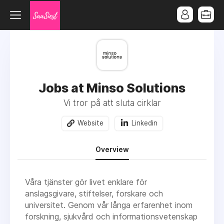
Jobs at Minso Solutions
Vi tror på att sluta cirklar
Website
Linkedin
Overview
Våra tjänster gör livet enklare för
anslagsgivare, stiftelser, forskare och
universitet. Genom vår långa erfarenhet inom
forskning, sjukvård och informationsvetenskap