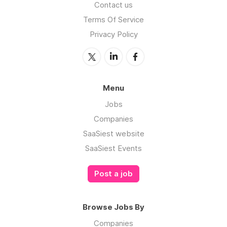
Contact us
Terms Of Service
Privacy Policy
Menu
Jobs
Companies
SaaSiest website
SaaSiest Events
Post a job
Browse Jobs By
Companies