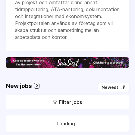
av projekt och omfattar bland annat
tidrapportering, ÄTA-hantering, dokumentation
och integrationer med ekonomisystem.
Projektportalen används av företag som vill
skapa struktur och samordning mellan
arbetsplats och kontor.
New jobs
0
Newest
Filter jobs
Loading...