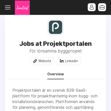
Jobs at Projektportalen
För lönsamma byggprojekt
Website
Linkedin
Overview
Projektportalen är en svensk B2B-SaaS-
plattform för projekthantering inom bygg- och
installationsbranschen. Plattformen används
för planering, genomförande och uppföljning