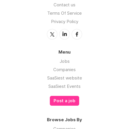
Contact us
Terms Of Service
Privacy Policy
Menu
Jobs
Companies
SaaSiest website
SaaSiest Events
Post a job
Browse Jobs By
Companies