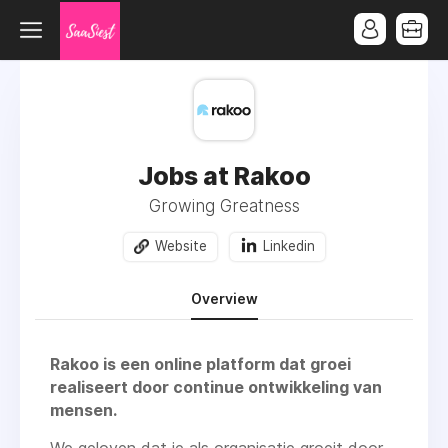
Jobs at Rakoo
Growing Greatness
Website
Linkedin
Overview
Rakoo is een online platform dat groei
realiseert door continue ontwikkeling van
mensen.