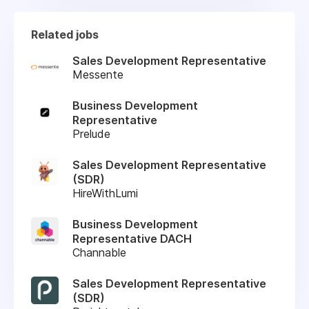
Related jobs
Sales Development Representative
Messente
Business Development
Representative
Prelude
Sales Development Representative
(SDR)
HireWithLumi
Business Development
Representative DACH
Channable
Sales Development Representative
(SDR)