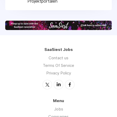
Projektportalen
SaaSiest Jobs
Contact us
Terms Of Service
Privacy Policy
Menu
Jobs
Companies