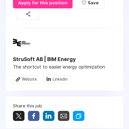
Apply for this position
Save
StruSoft AB | BIM Energy
The shortcut to easier energy optimization
Website
Linkedin
Share this job