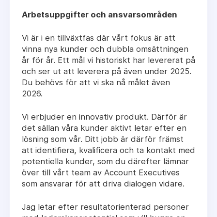
Arbetsuppgifter och ansvarsområden
Vi är i en tillväxtfas där vårt fokus är att
vinna nya kunder och dubbla omsättningen
år för år. Ett mål vi historiskt har levererat på
och ser ut att leverera på även under 2025.
Du behövs för att vi ska nå målet även
2026.
Vi erbjuder en innovativ produkt. Därför är
det sällan våra kunder aktivt letar efter en
lösning som vår. Ditt jobb är därför främst
att identifiera, kvalificera och ta kontakt med
potentiella kunder, som du därefter lämnar
över till vårt team av Account Executives
som ansvarar för att driva dialogen vidare.
Jag letar efter
resultatorienterad
personer