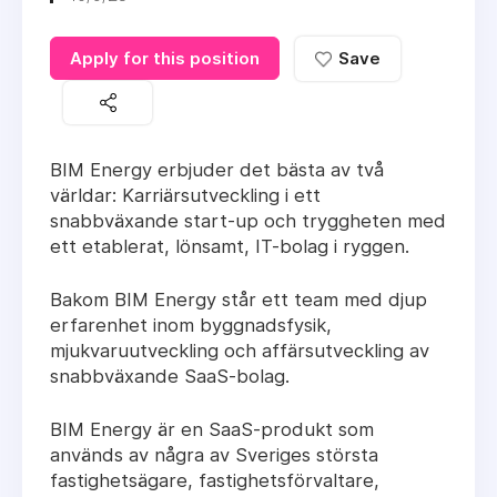
Apply for this position
Save
BIM Energy erbjuder det bästa av två
världar: Karriärsutveckling i ett
snabbväxande start-up och tryggheten med
ett etablerat, lönsamt, IT-bolag i ryggen.
Bakom BIM Energy står ett team med djup
erfarenhet inom byggnadsfysik,
mjukvaruutveckling och affärsutveckling av
snabbväxande SaaS-bolag.
BIM Energy är en SaaS-produkt som
används av några av Sveriges största
fastighetsägare, fastighetsförvaltare,