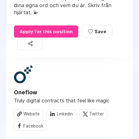
dina egna ord och vem du är. Skriv från
hjärtat. 💫
Apply for this position
Save
Oneflow
Truly digital contracts that feel like magic
Website
Linkedin
Twitter
Facebook