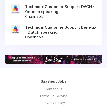
Technical Customer Support DACH -
German speaking
Channable
Technical Customer Support Benelux
- Dutch speaking
Channable
SaaSiest Jobs
Contact us
Terms Of Service
Privacy Policy