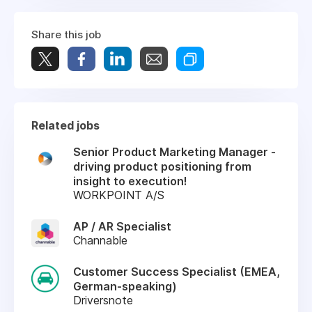
Share this job
Related jobs
Senior Product Marketing Manager -
driving product positioning from
insight to execution!
WORKPOINT A/S
AP / AR Specialist
Channable
Customer Success Specialist (EMEA,
German-speaking)
Driversnote