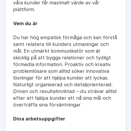
våra kunder får maximalt värde av vår
plattform.
Vem du är
Du har hög empatisk förmåga och kan förstå
samt relatera till kunders utmaningar och
mål. En utmärkt kommunikatör som är
skicklig på att bygga relationer och tydligt
förmedla information. Proaktiv och kreativ
problemlösare som alltid söker innovativa
lösningar för att hjälpa kunder att lyckas.
Naturligt organiserad och detaljorienterad.
Driven och resultatinriktad – du strävar alltid
efter att hjälpa kunder att nå sina mål och
överträffa sina förväntningar
Dina arbetsuppgifter