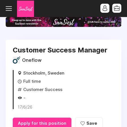
Customer Success Manager
Oneflow
Stockholm, Sweden
Full time
Customer Success
-
17/6/26
Apply for this position
Save