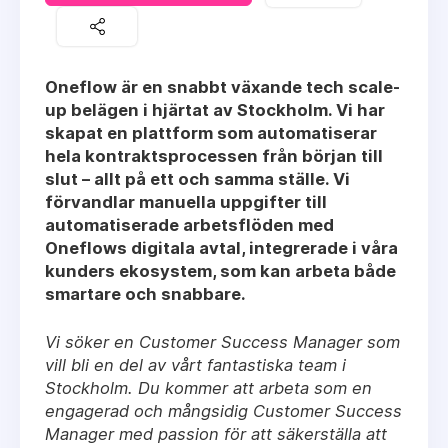
Oneflow är en snabbt växande tech scale-
up belägen i hjärtat av Stockholm. Vi har
skapat en plattform som automatiserar
hela kontraktsprocessen från början till
slut – allt på ett och samma ställe. Vi
förvandlar manuella uppgifter till
automatiserade arbetsflöden med
Oneflows digitala avtal, integrerade i våra
kunders ekosystem, som kan arbeta både
smartare och snabbare.
Vi söker en Customer Success Manager som
vill bli en del av vårt fantastiska team i
Stockholm. Du kommer att arbeta som en
engagerad och mångsidig Customer Success
Manager med passion för att säkerställa att