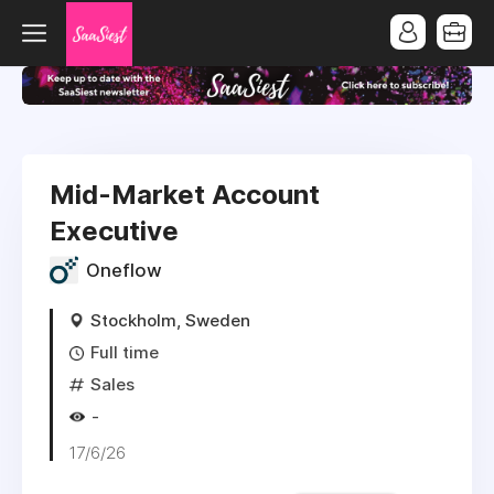
Mid-Market Account
Executive
Oneflow
Stockholm, Sweden
Full time
Sales
-
17/6/26