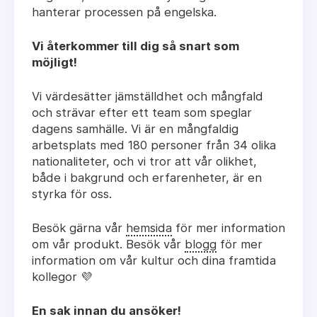
hanterar processen på engelska.
Vi återkommer till dig så snart som
möjligt!
Vi värdesätter jämställdhet och mångfald
och strävar efter ett team som speglar
dagens samhälle. Vi är en mångfaldig
arbetsplats med 180 personer från 34 olika
nationaliteter, och vi tror att vår olikhet,
både i bakgrund och erfarenheter, är en
styrka för oss.
Besök gärna vår
hemsida
för mer information
om vår produkt. Besök vår
blogg
för mer
information om vår kultur och dina framtida
kollegor 💜
En sak innan du ansöker!