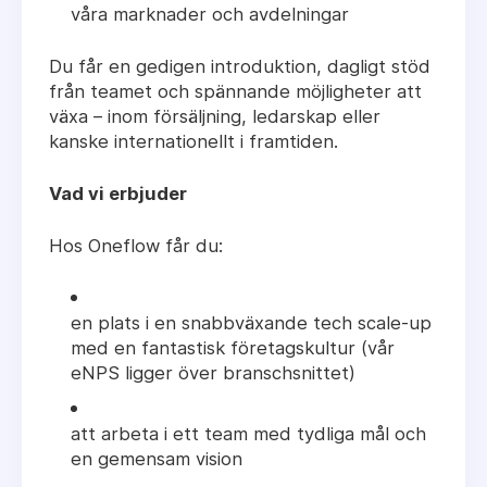
våra marknader och avdelningar
Du får en gedigen introduktion, dagligt stöd
från teamet och spännande möjligheter att
växa – inom försäljning, ledarskap eller
kanske internationellt i framtiden.
Vad vi erbjuder
Hos Oneflow får du:
en plats i en snabbväxande tech scale-up
med en fantastisk företagskultur (vår
eNPS ligger över branschsnittet)
att arbeta i ett team med tydliga mål och
en gemensam vision