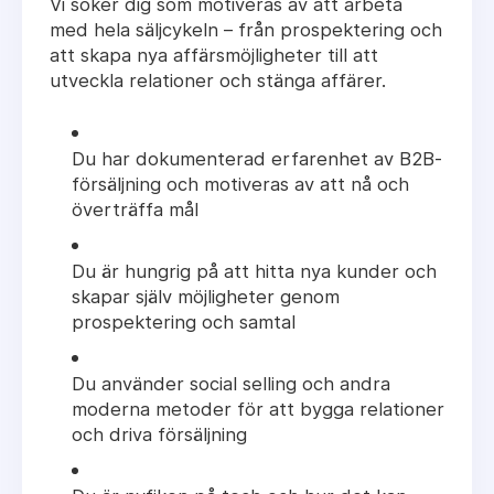
Vi söker dig som motiveras av att arbeta
med hela säljcykeln – från prospektering och
att skapa nya affärsmöjligheter till att
utveckla relationer och stänga affärer.
Du har dokumenterad erfarenhet av B2B-
försäljning och motiveras av att nå och
överträffa mål
Du är hungrig på att hitta nya kunder och
skapar själv möjligheter genom
prospektering och samtal
Du använder social selling och andra
moderna metoder för att bygga relationer
och driva försäljning