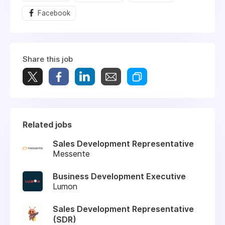
Facebook
Share this job
Related jobs
Sales Development Representative
Messente
Business Development Executive
Lumon
Sales Development Representative
(SDR)