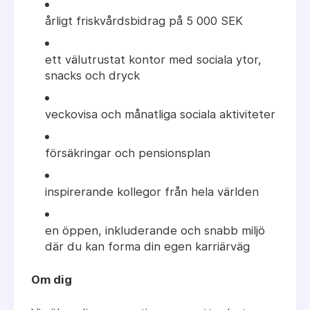
årligt friskvårdsbidrag på 5 000 SEK
ett välutrustat kontor med sociala ytor,
snacks och dryck
veckovisa och månatliga sociala aktiviteter
försäkringar och pensionsplan
inspirerande kollegor från hela världen
en öppen, inkluderande och snabb miljö
där du kan forma din egen karriärväg
Om dig