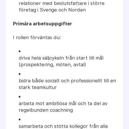
relationer med beslutsfattare i större
företag i Sverige och Norden
Primära arbetsuppgifter
I rollen förväntas du:
driva hela säljcykeln från start till mål
(prospektering, möten, avtal)
bidra både socialt och professionellt till en
stark teamkultur
arbeta mot ambitiösa mål och ta del av
regelbunden coachning
samarbeta och stötta kollegor från alla