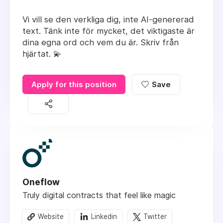
Vi vill se den verkliga dig, inte AI-genererad
text. Tänk inte för mycket, det viktigaste är
dina egna ord och vem du är. Skriv från
hjärtat. 💫
Apply for this position
Save
Oneflow
Truly digital contracts that feel like magic
Website
Linkedin
Twitter