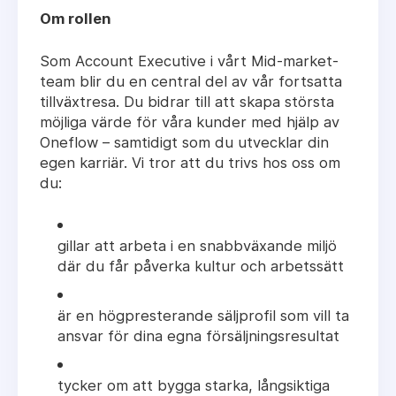
Om rollen
Som Account Executive i vårt Mid-market-
team blir du en central del av vår fortsatta
tillväxtresa. Du bidrar till att skapa största
möjliga värde för våra kunder med hjälp av
Oneflow – samtidigt som du utvecklar din
egen karriär. Vi tror att du trivs hos oss om
du:
gillar att arbeta i en snabbväxande miljö
där du får påverka kultur och arbetssätt
är en högpresterande säljprofil som vill ta
ansvar för dina egna försäljningsresultat
tycker om att bygga starka, långsiktiga