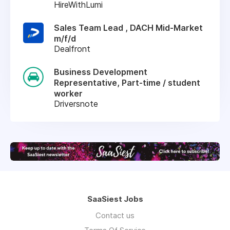
HireWithLumi
Sales Team Lead , DACH Mid-Market
m/f/d
Dealfront
Business Development
Representative, Part-time / student
worker
Driversnote
SaaSiest Jobs
Contact us