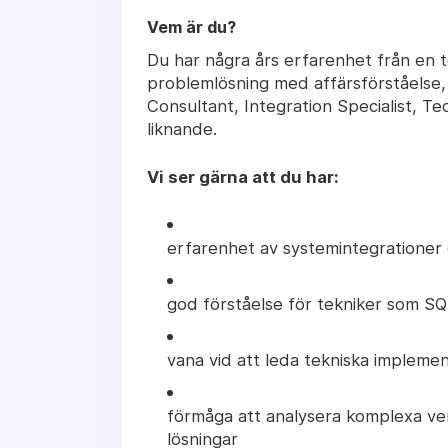
Vem är du?
Du har några års erfarenhet från en t
problemlösning med affärsförståelse, 
Consultant, Integration Specialist, Te
liknande.
Vi ser gärna att du har:
erfarenhet av systemintegrationer 
god förståelse för tekniker som S
vana vid att leda tekniska impleme
förmåga att analysera komplexa ve
lösningar