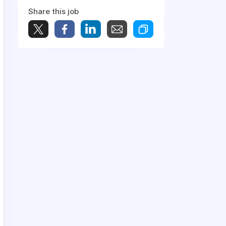
Share this job